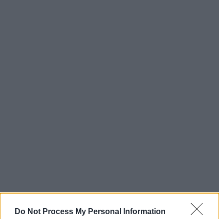
Do Not Process My Personal Information