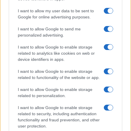
I want to allow my user data to be sent to
Google for online advertising purposes.
I want to allow Google to send me
personalized advertising.
I want to allow Google to enable storage
related to analytics like cookies on web or
device identifiers in apps.
I want to allow Google to enable storage
related to functionality of the website or app.
I want to allow Google to enable storage
related to personalization.
I want to allow Google to enable storage
related to security, including authentication
functionality and fraud prevention, and other
user protection.