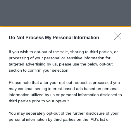
Do Not Process My Personal Information
If you wish to opt-out of the sale, sharing to third parties, or
processing of your personal or sensitive information for
targeted advertising by us, please use the below opt-out
section to confirm your selection.
Please note that after your opt-out request is processed you
may continue seeing interest-based ads based on personal
information utilized by us or personal information disclosed to
third parties prior to your opt-out.
You may separately opt-out of the further disclosure of your
personal information by third parties on the IAB’s list of
downstream participants.