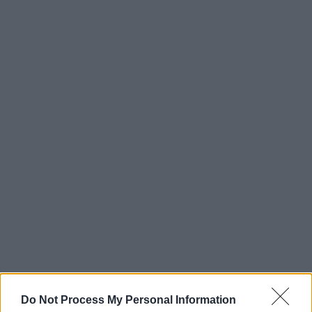
Do Not Process My Personal Information