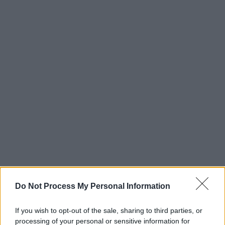
Do Not Process My Personal Information
If you wish to opt-out of the sale, sharing to third parties, or
processing of your personal or sensitive information for