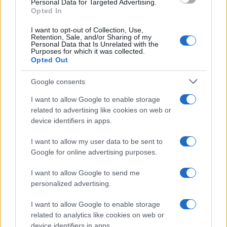
Personal Data for Targeted Advertising.
Opted In
I want to opt-out of Collection, Use,
Retention, Sale, and/or Sharing of my
Personal Data that Is Unrelated with the
Purposes for which it was collected.
Opted Out
Google consents
I want to allow Google to enable storage
related to advertising like cookies on web or
device identifiers in apps.
I want to allow my user data to be sent to
Google for online advertising purposes.
I want to allow Google to send me
personalized advertising.
I want to allow Google to enable storage
related to analytics like cookies on web or
device identifiers in apps.