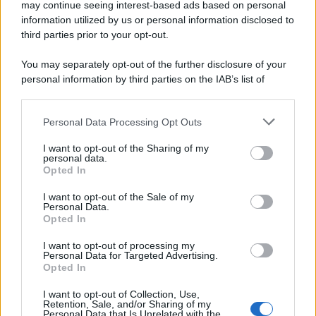
may continue seeing interest-based ads based on personal
information utilized by us or personal information disclosed to
third parties prior to your opt-out.
You may separately opt-out of the further disclosure of your
personal information by third parties on the IAB’s list of
downstream participants.
Personal Data Processing Opt Outs
This information may also be disclosed by us to third parties
on the IAB’s List of Downstream Participants that may further
I want to opt-out of the Sharing of my
disclose it to other third parties.
personal data.
Opted In
Please note that this website/app uses one or more Google
services and may gather and store information including but
I want to opt-out of the Sale of my
Personal Data.
not limited to your visit or usage behaviour. You may click to
Opted In
grant or deny consent to Google and its third-party tags to
use your data for below specified purposes in below Google
I want to opt-out of processing my
consent section.
Personal Data for Targeted Advertising.
Opted In
I want to opt-out of Collection, Use,
Retention, Sale, and/or Sharing of my
Personal Data that Is Unrelated with the