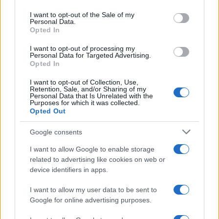
Please note that this website/app uses one or more Google
services and may gather and store information including but
I want to opt-out of the Sale of my
Personal Data.
not limited to your visit or usage behaviour. You may click to
Opted In
grant or deny consent to Google and its third-party tags to
use your data for below specified purposes in below Google
I want to opt-out of processing my
consent section.
Personal Data for Targeted Advertising.
Opted In
I want to opt-out of Collection, Use,
Retention, Sale, and/or Sharing of my
Personal Data that Is Unrelated with the
Purposes for which it was collected.
Opted Out
Google consents
I want to allow Google to enable storage
related to advertising like cookies on web or
device identifiers in apps.
I want to allow my user data to be sent to
Google for online advertising purposes.