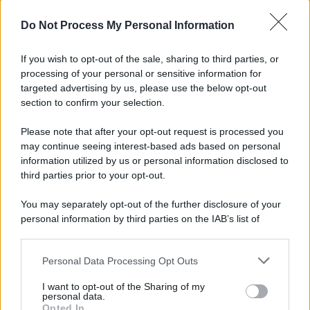
Do Not Process My Personal Information
If you wish to opt-out of the sale, sharing to third parties, or
processing of your personal or sensitive information for
targeted advertising by us, please use the below opt-out
section to confirm your selection.
Please note that after your opt-out request is processed you
may continue seeing interest-based ads based on personal
information utilized by us or personal information disclosed to
third parties prior to your opt-out.
You may separately opt-out of the further disclosure of your
personal information by third parties on the IAB’s list of
downstream participants.
Personal Data Processing Opt Outs
This information may also be disclosed by us to third parties
on the IAB’s List of Downstream Participants that may further
I want to opt-out of the Sharing of my
disclose it to other third parties.
personal data.
Opted In