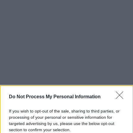
Do Not Process My Personal Information
If you wish to opt-out of the sale, sharing to third parties, or
processing of your personal or sensitive information for
targeted advertising by us, please use the below opt-out
section to confirm your selection.