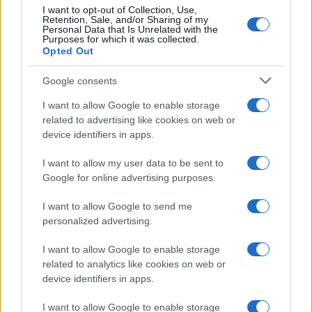
I want to opt-out of Collection, Use,
Retention, Sale, and/or Sharing of my
Personal Data that Is Unrelated with the
Purposes for which it was collected.
Opted Out
Google consents
I want to allow Google to enable storage
related to advertising like cookies on web or
device identifiers in apps.
I want to allow my user data to be sent to
Google for online advertising purposes.
I want to allow Google to send me
personalized advertising.
I want to allow Google to enable storage
related to analytics like cookies on web or
device identifiers in apps.
I want to allow Google to enable storage