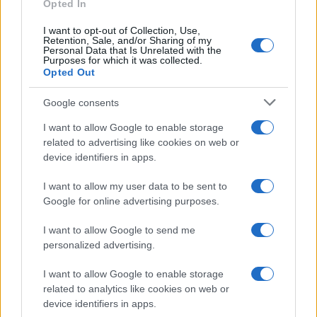
Opted In
I want to opt-out of Collection, Use,
Retention, Sale, and/or Sharing of my
Personal Data that Is Unrelated with the
Purposes for which it was collected.
Opted Out
Google consents
I want to allow Google to enable storage
related to advertising like cookies on web or
device identifiers in apps.
I want to allow my user data to be sent to
Google for online advertising purposes.
I want to allow Google to send me
personalized advertising.
I want to allow Google to enable storage
related to analytics like cookies on web or
device identifiers in apps.