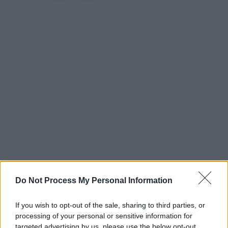
Do Not Process My Personal Information
If you wish to opt-out of the sale, sharing to third parties, or
processing of your personal or sensitive information for
targeted advertising by us, please use the below opt-out