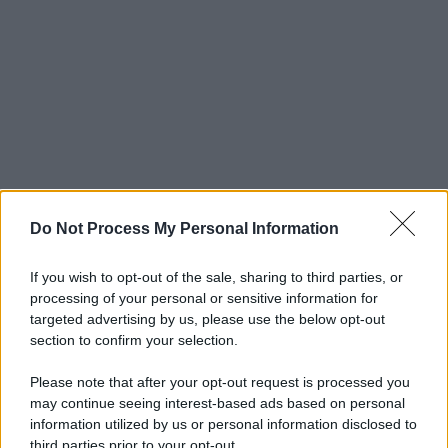
Do Not Process My Personal Information
If you wish to opt-out of the sale, sharing to third parties, or
processing of your personal or sensitive information for
targeted advertising by us, please use the below opt-out
section to confirm your selection.
Please note that after your opt-out request is processed you
may continue seeing interest-based ads based on personal
information utilized by us or personal information disclosed to
third parties prior to your opt-out.