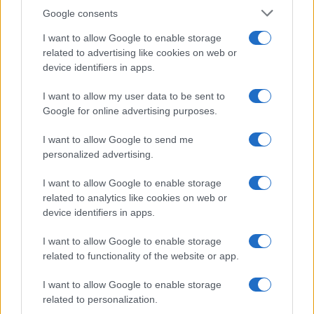
Google consents
I want to allow Google to enable storage
related to advertising like cookies on web or
device identifiers in apps.
I want to allow my user data to be sent to
Google for online advertising purposes.
I want to allow Google to send me
personalized advertising.
I want to allow Google to enable storage
related to analytics like cookies on web or
device identifiers in apps.
I want to allow Google to enable storage
related to functionality of the website or app.
I want to allow Google to enable storage
related to personalization.