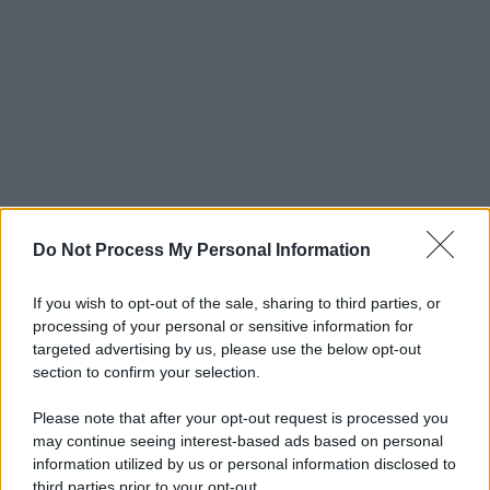
Do Not Process My Personal Information
If you wish to opt-out of the sale, sharing to third parties, or
processing of your personal or sensitive information for
targeted advertising by us, please use the below opt-out
section to confirm your selection.
Please note that after your opt-out request is processed you
may continue seeing interest-based ads based on personal
information utilized by us or personal information disclosed to
third parties prior to your opt-out.