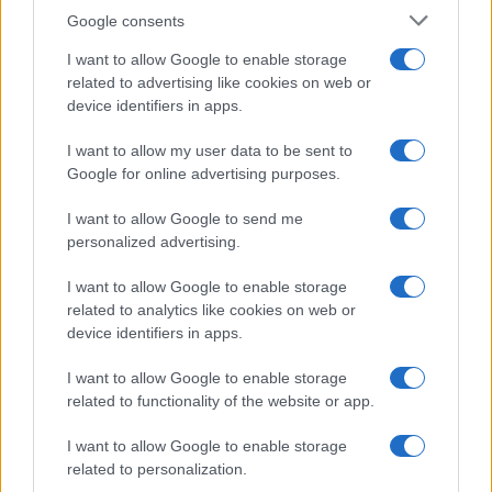
Google consents
I want to allow Google to enable storage
related to advertising like cookies on web or
device identifiers in apps.
I want to allow my user data to be sent to
Google for online advertising purposes.
I want to allow Google to send me
personalized advertising.
I want to allow Google to enable storage
related to analytics like cookies on web or
device identifiers in apps.
I want to allow Google to enable storage
related to functionality of the website or app.
I want to allow Google to enable storage
related to personalization.