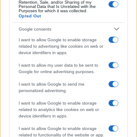
Retention, Sale, and/or Sharing of my
Personal Data that Is Unrelated with the
Purposes for which it was collected.
Opted Out
Google consents
I want to allow Google to enable storage
related to advertising like cookies on web or
device identifiers in apps.
I want to allow my user data to be sent to
Google for online advertising purposes.
I want to allow Google to send me
personalized advertising.
I want to allow Google to enable storage
related to analytics like cookies on web or
device identifiers in apps.
I want to allow Google to enable storage
related to functionality of the website or app.