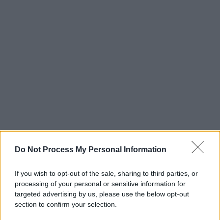
Do Not Process My Personal Information
If you wish to opt-out of the sale, sharing to third parties, or
processing of your personal or sensitive information for
targeted advertising by us, please use the below opt-out
section to confirm your selection.