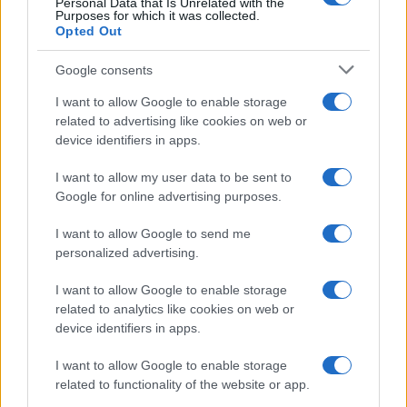
Personal Data that Is Unrelated with the
Purposes for which it was collected.
Opted Out
Google consents
I want to allow Google to enable storage
related to advertising like cookies on web or
device identifiers in apps.
I want to allow my user data to be sent to
Google for online advertising purposes.
I want to allow Google to send me
personalized advertising.
I want to allow Google to enable storage
related to analytics like cookies on web or
device identifiers in apps.
I want to allow Google to enable storage
related to functionality of the website or app.