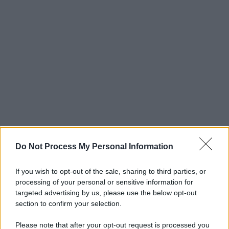
Do Not Process My Personal Information
If you wish to opt-out of the sale, sharing to third parties, or
processing of your personal or sensitive information for
targeted advertising by us, please use the below opt-out
section to confirm your selection.
Please note that after your opt-out request is processed you