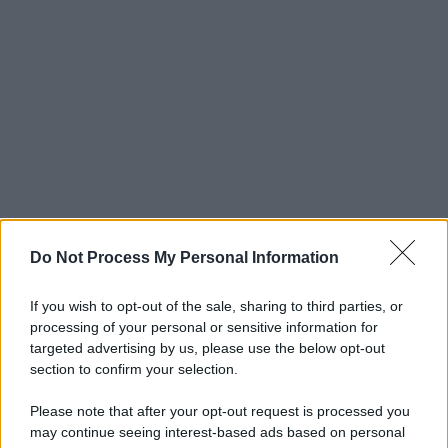
Do Not Process My Personal Information
If you wish to opt-out of the sale, sharing to third parties, or
processing of your personal or sensitive information for
targeted advertising by us, please use the below opt-out
section to confirm your selection.
Please note that after your opt-out request is processed you
may continue seeing interest-based ads based on personal