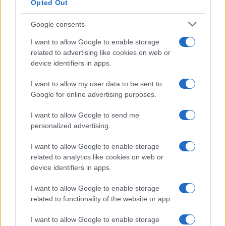
Opted Out
Google consents
I want to allow Google to enable storage
related to advertising like cookies on web or
device identifiers in apps.
I want to allow my user data to be sent to
Google for online advertising purposes.
I want to allow Google to send me
personalized advertising.
I want to allow Google to enable storage
related to analytics like cookies on web or
device identifiers in apps.
I want to allow Google to enable storage
related to functionality of the website or app.
I want to allow Google to enable storage