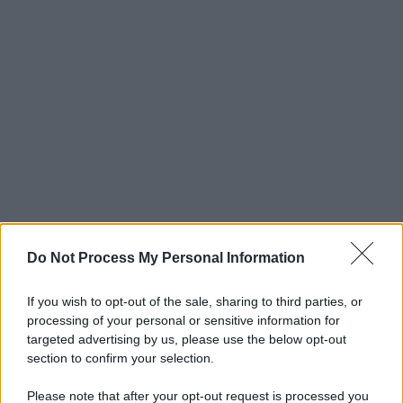
Do Not Process My Personal Information
If you wish to opt-out of the sale, sharing to third parties, or
processing of your personal or sensitive information for
targeted advertising by us, please use the below opt-out
section to confirm your selection.
Please note that after your opt-out request is processed you