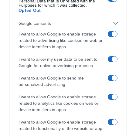
Personal Data that Is Unrelated with the
Purposes for which it was collected.
Opted Out
Google consents
I want to allow Google to enable storage
related to advertising like cookies on web or
device identifiers in apps.
I want to allow my user data to be sent to
Google for online advertising purposes.
I want to allow Google to send me
personalized advertising.
I want to allow Google to enable storage
related to analytics like cookies on web or
device identifiers in apps.
I want to allow Google to enable storage
related to functionality of the website or app.