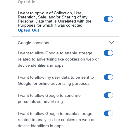
Opted In
I want to opt-out of Collection, Use,
Retention, Sale, and/or Sharing of my
Personal Data that Is Unrelated with the
Purposes for which it was collected.
Opted Out
Google consents
I want to allow Google to enable storage
related to advertising like cookies on web or
device identifiers in apps.
I want to allow my user data to be sent to
Google for online advertising purposes.
I want to allow Google to send me
personalized advertising.
I want to allow Google to enable storage
related to analytics like cookies on web or
device identifiers in apps.