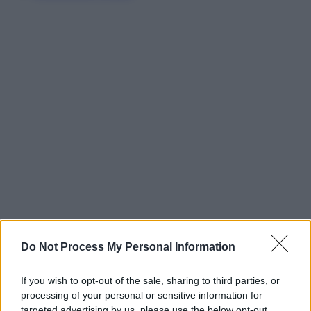
Do Not Process My Personal Information
If you wish to opt-out of the sale, sharing to third parties, or
processing of your personal or sensitive information for
targeted advertising by us, please use the below opt-out