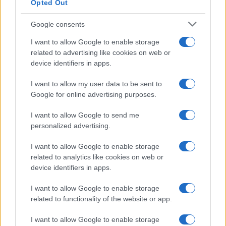
Opted Out
Google consents
I want to allow Google to enable storage
related to advertising like cookies on web or
device identifiers in apps.
I want to allow my user data to be sent to
Google for online advertising purposes.
I want to allow Google to send me
personalized advertising.
I want to allow Google to enable storage
related to analytics like cookies on web or
device identifiers in apps.
I want to allow Google to enable storage
related to functionality of the website or app.
I want to allow Google to enable storage