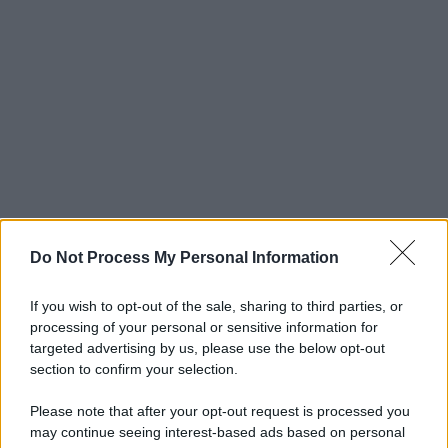
Do Not Process My Personal Information
If you wish to opt-out of the sale, sharing to third parties, or
processing of your personal or sensitive information for
targeted advertising by us, please use the below opt-out
section to confirm your selection.
Please note that after your opt-out request is processed you
may continue seeing interest-based ads based on personal