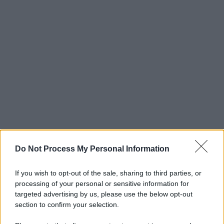
Do Not Process My Personal Information
If you wish to opt-out of the sale, sharing to third parties, or
processing of your personal or sensitive information for
targeted advertising by us, please use the below opt-out
section to confirm your selection.