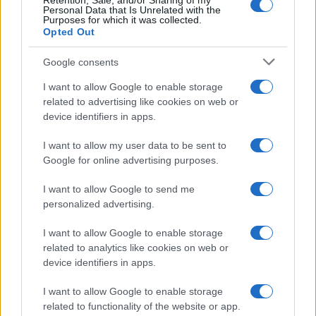
Retention, Sale, and/or Sharing of my
Personal Data that Is Unrelated with the
Purposes for which it was collected.
Opted Out
Google consents
I want to allow Google to enable storage
related to advertising like cookies on web or
device identifiers in apps.
I want to allow my user data to be sent to
Google for online advertising purposes.
I want to allow Google to send me
personalized advertising.
I want to allow Google to enable storage
related to analytics like cookies on web or
device identifiers in apps.
I want to allow Google to enable storage
related to functionality of the website or app.