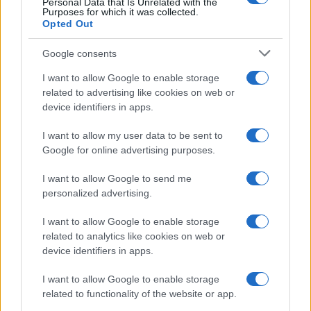
Personal Data that Is Unrelated with the
Purposes for which it was collected.
Opted Out
Google consents
I want to allow Google to enable storage
related to advertising like cookies on web or
device identifiers in apps.
I want to allow my user data to be sent to
Google for online advertising purposes.
I want to allow Google to send me
personalized advertising.
I want to allow Google to enable storage
related to analytics like cookies on web or
device identifiers in apps.
I want to allow Google to enable storage
related to functionality of the website or app.