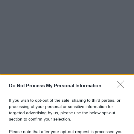
Do Not Process My Personal Information
If you wish to opt-out of the sale, sharing to third parties, or
processing of your personal or sensitive information for
targeted advertising by us, please use the below opt-out
section to confirm your selection.
Please note that after your opt-out request is processed you