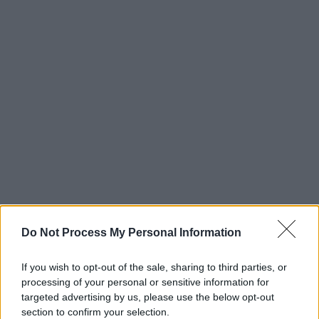
Do Not Process My Personal Information
If you wish to opt-out of the sale, sharing to third parties, or
processing of your personal or sensitive information for
targeted advertising by us, please use the below opt-out
section to confirm your selection.