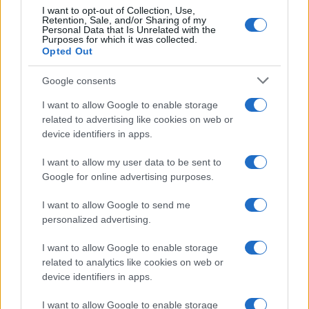
I want to opt-out of Collection, Use,
Retention, Sale, and/or Sharing of my
Personal Data that Is Unrelated with the
Purposes for which it was collected.
Opted Out
Google consents
I want to allow Google to enable storage
related to advertising like cookies on web or
device identifiers in apps.
I want to allow my user data to be sent to
Google for online advertising purposes.
I want to allow Google to send me
personalized advertising.
I want to allow Google to enable storage
related to analytics like cookies on web or
device identifiers in apps.
I want to allow Google to enable storage