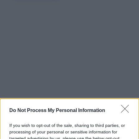
Do Not Process My Personal Information
If you wish to opt-out of the sale, sharing to third parties, or
processing of your personal or sensitive information for
targeted advertising by us, please use the below opt-out