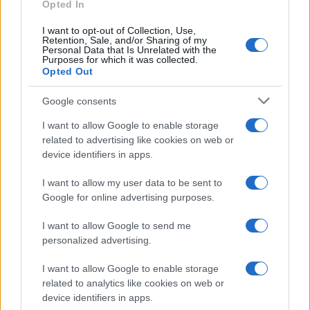
Opted In
I want to opt-out of Collection, Use,
Retention, Sale, and/or Sharing of my
Personal Data that Is Unrelated with the
Purposes for which it was collected.
Opted Out
Google consents
I want to allow Google to enable storage
related to advertising like cookies on web or
device identifiers in apps.
I want to allow my user data to be sent to
Google for online advertising purposes.
I want to allow Google to send me
personalized advertising.
I want to allow Google to enable storage
related to analytics like cookies on web or
device identifiers in apps.