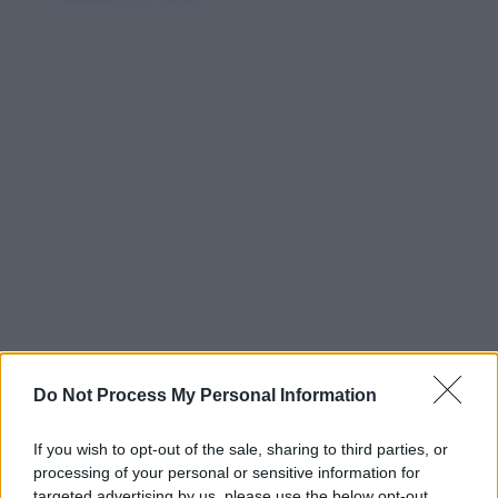
Do Not Process My Personal Information
If you wish to opt-out of the sale, sharing to third parties, or
processing of your personal or sensitive information for
targeted advertising by us, please use the below opt-out