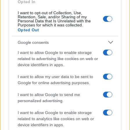
Opted In
I want to opt-out of Collection, Use,
Retention, Sale, and/or Sharing of my
Personal Data that Is Unrelated with the
Purposes for which it was collected.
Opted Out
Google consents
I want to allow Google to enable storage
related to advertising like cookies on web or
device identifiers in apps.
I want to allow my user data to be sent to
Google for online advertising purposes.
I want to allow Google to send me
personalized advertising.
I want to allow Google to enable storage
related to analytics like cookies on web or
device identifiers in apps.