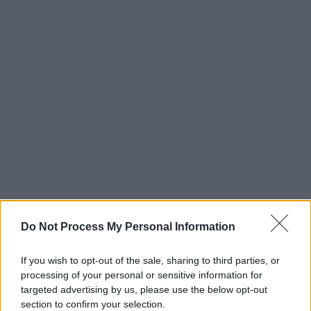
Do Not Process My Personal Information
If you wish to opt-out of the sale, sharing to third parties, or
processing of your personal or sensitive information for
targeted advertising by us, please use the below opt-out
section to confirm your selection.