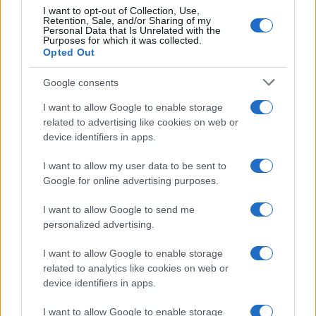
I want to opt-out of Collection, Use,
Retention, Sale, and/or Sharing of my
Personal Data that Is Unrelated with the
Purposes for which it was collected.
Opted Out
Google consents
I want to allow Google to enable storage
related to advertising like cookies on web or
device identifiers in apps.
I want to allow my user data to be sent to
Google for online advertising purposes.
I want to allow Google to send me
personalized advertising.
I want to allow Google to enable storage
related to analytics like cookies on web or
device identifiers in apps.
I want to allow Google to enable storage