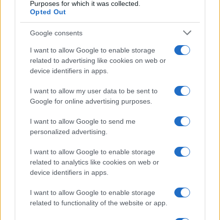
Purposes for which it was collected.
Opted Out
Google consents
I want to allow Google to enable storage
related to advertising like cookies on web or
device identifiers in apps.
I want to allow my user data to be sent to
Google for online advertising purposes.
I want to allow Google to send me
personalized advertising.
I want to allow Google to enable storage
related to analytics like cookies on web or
device identifiers in apps.
I want to allow Google to enable storage
related to functionality of the website or app.