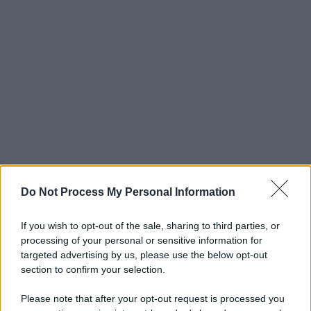
Do Not Process My Personal Information
If you wish to opt-out of the sale, sharing to third parties, or
processing of your personal or sensitive information for
targeted advertising by us, please use the below opt-out
section to confirm your selection.
Please note that after your opt-out request is processed you