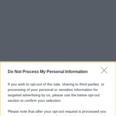
Do Not Process My Personal Information
If you wish to opt-out of the sale, sharing to third parties, or
processing of your personal or sensitive information for
targeted advertising by us, please use the below opt-out
section to confirm your selection.
Please note that after your opt-out request is processed you