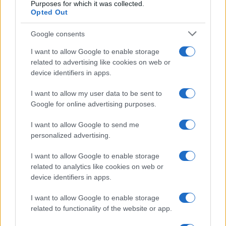
Purposes for which it was collected.
Opted Out
Google consents
I want to allow Google to enable storage
related to advertising like cookies on web or
device identifiers in apps.
I want to allow my user data to be sent to
Google for online advertising purposes.
I want to allow Google to send me
personalized advertising.
I want to allow Google to enable storage
related to analytics like cookies on web or
device identifiers in apps.
I want to allow Google to enable storage
related to functionality of the website or app.