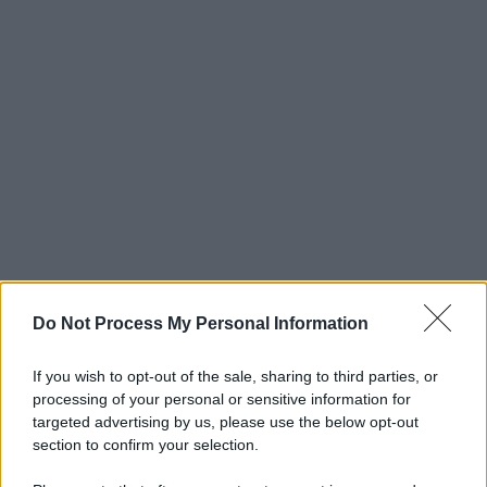
Do Not Process My Personal Information
If you wish to opt-out of the sale, sharing to third parties, or
processing of your personal or sensitive information for
targeted advertising by us, please use the below opt-out
section to confirm your selection.