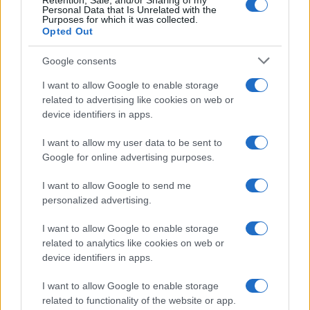
Retention, Sale, and/or Sharing of my
Personal Data that Is Unrelated with the
Purposes for which it was collected.
Opted Out
Google consents
I want to allow Google to enable storage
related to advertising like cookies on web or
device identifiers in apps.
I want to allow my user data to be sent to
Google for online advertising purposes.
I want to allow Google to send me
personalized advertising.
I want to allow Google to enable storage
related to analytics like cookies on web or
device identifiers in apps.
I want to allow Google to enable storage
related to functionality of the website or app.