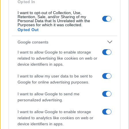
Opted In
I want to opt-out of Collection, Use,
Retention, Sale, and/or Sharing of my
Personal Data that Is Unrelated with the
Purposes for which it was collected.
Opted Out
Google consents
I want to allow Google to enable storage
related to advertising like cookies on web or
device identifiers in apps.
I want to allow my user data to be sent to
Google for online advertising purposes.
I want to allow Google to send me
personalized advertising.
I want to allow Google to enable storage
related to analytics like cookies on web or
device identifiers in apps.