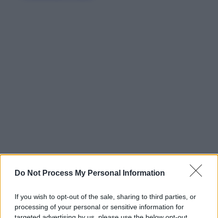
Do Not Process My Personal Information
If you wish to opt-out of the sale, sharing to third parties, or
processing of your personal or sensitive information for
targeted advertising by us, please use the below opt-out