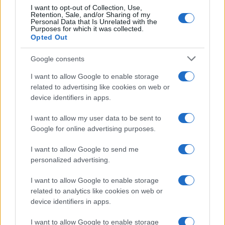
I want to opt-out of Collection, Use,
Retention, Sale, and/or Sharing of my
Personal Data that Is Unrelated with the
Purposes for which it was collected.
Opted Out
Google consents
I want to allow Google to enable storage
related to advertising like cookies on web or
device identifiers in apps.
I want to allow my user data to be sent to
Google for online advertising purposes.
I want to allow Google to send me
personalized advertising.
I want to allow Google to enable storage
related to analytics like cookies on web or
device identifiers in apps.
I want to allow Google to enable storage