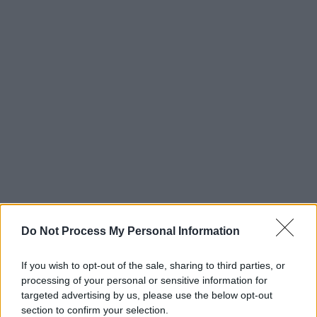
Do Not Process My Personal Information
If you wish to opt-out of the sale, sharing to third parties, or
processing of your personal or sensitive information for
targeted advertising by us, please use the below opt-out
section to confirm your selection.