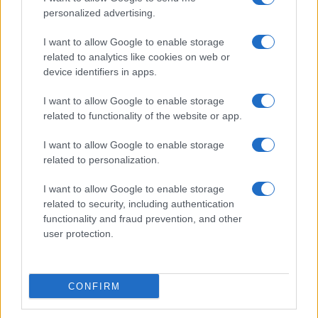
personalized advertising.
I want to allow Google to enable storage
related to analytics like cookies on web or
device identifiers in apps.
I want to allow Google to enable storage
related to functionality of the website or app.
I want to allow Google to enable storage
related to personalization.
I want to allow Google to enable storage
related to security, including authentication
functionality and fraud prevention, and other
user protection.
CONFIRM