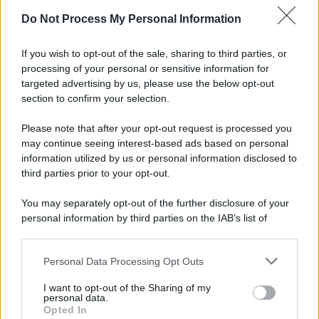
Do Not Process My Personal Information
If you wish to opt-out of the sale, sharing to third parties, or
processing of your personal or sensitive information for
targeted advertising by us, please use the below opt-out
section to confirm your selection.
Please note that after your opt-out request is processed you
may continue seeing interest-based ads based on personal
information utilized by us or personal information disclosed to
third parties prior to your opt-out.
You may separately opt-out of the further disclosure of your
personal information by third parties on the IAB’s list of
downstream participants.
Personal Data Processing Opt Outs
This information may also be disclosed by us to third parties
on the IAB’s List of Downstream Participants that may further
I want to opt-out of the Sharing of my
disclose it to other third parties.
personal data.
Opted In
Please note that this website/app uses one or more Google