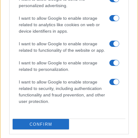
personalized advertising.
I want to allow Google to enable storage
related to analytics like cookies on web or
device identifiers in apps.
I want to allow Google to enable storage
related to functionality of the website or app.
I want to allow Google to enable storage
related to personalization.
I want to allow Google to enable storage
related to security, including authentication
functionality and fraud prevention, and other
user protection.
CONFIRM