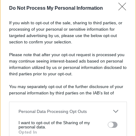
Do Not Process My Personal Information
If you wish to opt-out of the sale, sharing to third parties, or
processing of your personal or sensitive information for
targeted advertising by us, please use the below opt-out
section to confirm your selection.
Please note that after your opt-out request is processed you
may continue seeing interest-based ads based on personal
information utilized by us or personal information disclosed to
third parties prior to your opt-out.
You may separately opt-out of the further disclosure of your
personal information by third parties on the IAB’s list of
downstream participants.
Personal Data Processing Opt Outs
This information may also be disclosed by us to third parties
on the IAB’s List of Downstream Participants that may further
I want to opt-out of the Sharing of my
disclose it to other third parties.
personal data.
Opted In
Please note that this website/app uses one or more Google