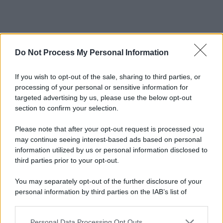
Do Not Process My Personal Information
If you wish to opt-out of the sale, sharing to third parties, or
processing of your personal or sensitive information for
targeted advertising by us, please use the below opt-out
section to confirm your selection.
Please note that after your opt-out request is processed you
may continue seeing interest-based ads based on personal
information utilized by us or personal information disclosed to
third parties prior to your opt-out.
You may separately opt-out of the further disclosure of your
personal information by third parties on the IAB’s list of
downstream participants.
Personal Data Processing Opt Outs