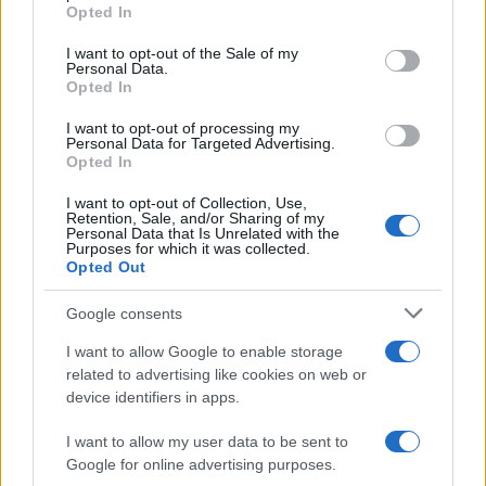
Opted In
Please note that this website/app uses one or more Google
services and may gather and store information including but
I want to opt-out of the Sale of my
Personal Data.
not limited to your visit or usage behaviour. You may click to
Opted In
grant or deny consent to Google and its third-party tags to
use your data for below specified purposes in below Google
I want to opt-out of processing my
consent section.
Personal Data for Targeted Advertising.
Opted In
I want to opt-out of Collection, Use,
Retention, Sale, and/or Sharing of my
Personal Data that Is Unrelated with the
Purposes for which it was collected.
Opted Out
Google consents
I want to allow Google to enable storage
related to advertising like cookies on web or
device identifiers in apps.
I want to allow my user data to be sent to
Google for online advertising purposes.