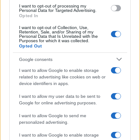
use your data for below specified purposes in below Google
I want to opt-out of processing my
consent section.
Personal Data for Targeted Advertising.
Opted In
I want to opt-out of Collection, Use,
Retention, Sale, and/or Sharing of my
Personal Data that Is Unrelated with the
Purposes for which it was collected.
Opted Out
Google consents
I want to allow Google to enable storage
related to advertising like cookies on web or
device identifiers in apps.
I want to allow my user data to be sent to
Google for online advertising purposes.
I want to allow Google to send me
personalized advertising.
I want to allow Google to enable storage