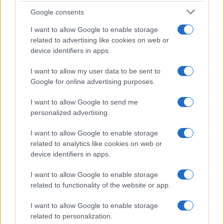
Google consents
I want to allow Google to enable storage
related to advertising like cookies on web or
device identifiers in apps.
I want to allow my user data to be sent to
Google for online advertising purposes.
I want to allow Google to send me
personalized advertising.
I want to allow Google to enable storage
related to analytics like cookies on web or
device identifiers in apps.
I want to allow Google to enable storage
related to functionality of the website or app.
I want to allow Google to enable storage
related to personalization.