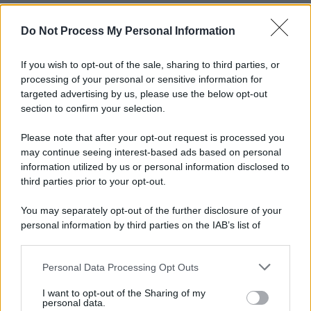
Do Not Process My Personal Information
If you wish to opt-out of the sale, sharing to third parties, or
processing of your personal or sensitive information for
targeted advertising by us, please use the below opt-out
section to confirm your selection.
Please note that after your opt-out request is processed you
may continue seeing interest-based ads based on personal
information utilized by us or personal information disclosed to
third parties prior to your opt-out.
You may separately opt-out of the further disclosure of your
personal information by third parties on the IAB’s list of
downstream participants.
Personal Data Processing Opt Outs
This information may also be disclosed by us to third parties
on the IAB’s List of Downstream Participants that may further
I want to opt-out of the Sharing of my
disclose it to other third parties.
personal data.