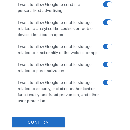
I want to allow Google to send me
personalized advertising.
I want to allow Google to enable storage
related to analytics like cookies on web or
device identifiers in apps.
I want to allow Google to enable storage
related to functionality of the website or app.
I want to allow Google to enable storage
related to personalization.
I want to allow Google to enable storage
related to security, including authentication
functionality and fraud prevention, and other
user protection.
CONFIRM