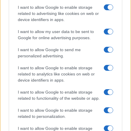
I want to allow Google to enable storage
related to advertising like cookies on web or
device identifiers in apps.
I want to allow my user data to be sent to
Google for online advertising purposes.
I want to allow Google to send me
personalized advertising.
I want to allow Google to enable storage
related to analytics like cookies on web or
device identifiers in apps.
I want to allow Google to enable storage
related to functionality of the website or app.
I want to allow Google to enable storage
related to personalization.
I want to allow Google to enable storage