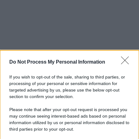
Do Not Process My Personal Information
If you wish to opt-out of the sale, sharing to third parties, or
processing of your personal or sensitive information for
targeted advertising by us, please use the below opt-out
section to confirm your selection.
Please note that after your opt-out request is processed you
may continue seeing interest-based ads based on personal
information utilized by us or personal information disclosed to
third parties prior to your opt-out.