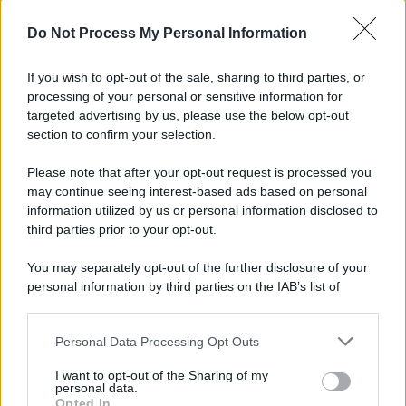
Do Not Process My Personal Information
If you wish to opt-out of the sale, sharing to third parties, or
processing of your personal or sensitive information for
targeted advertising by us, please use the below opt-out
section to confirm your selection.
Please note that after your opt-out request is processed you
may continue seeing interest-based ads based on personal
information utilized by us or personal information disclosed to
third parties prior to your opt-out.
You may separately opt-out of the further disclosure of your
personal information by third parties on the IAB’s list of
downstream participants.
Personal Data Processing Opt Outs
This information may also be disclosed by us to third parties
on the IAB’s List of Downstream Participants that may further
I want to opt-out of the Sharing of my
disclose it to other third parties.
personal data.
Opted In