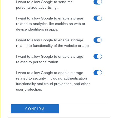
I want to allow Google to send me
personalized advertising.
I want to allow Google to enable storage
related to analytics like cookies on web or
device identifiers in apps.
I want to allow Google to enable storage
related to functionality of the website or app.
I want to allow Google to enable storage
related to personalization.
I want to allow Google to enable storage
related to security, including authentication
functionality and fraud prevention, and other
user protection.
CONFIRM