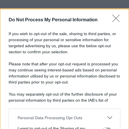
Do Not Process My Personal Information
If you wish to opt-out of the sale, sharing to third parties, or
processing of your personal or sensitive information for
targeted advertising by us, please use the below opt-out
section to confirm your selection.
Please note that after your opt-out request is processed you
may continue seeing interest-based ads based on personal
information utilized by us or personal information disclosed to
third parties prior to your opt-out.
You may separately opt-out of the further disclosure of your
personal information by third parties on the IAB’s list of
downstream participants.
Personal Data Processing Opt Outs
This information may also be disclosed by us to third parties
on the IAB’s List of Downstream Participants that may further
I want to opt-out of the Sharing of my