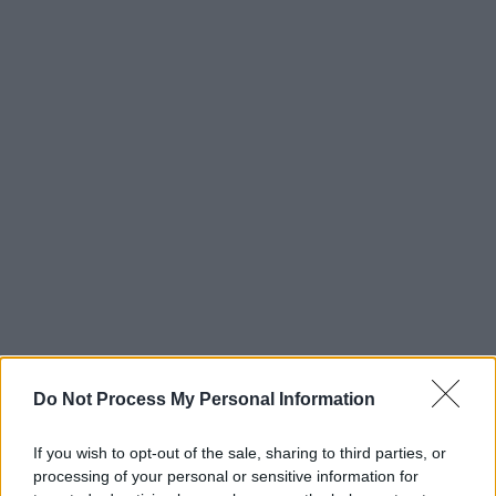
Do Not Process My Personal Information
If you wish to opt-out of the sale, sharing to third parties, or
processing of your personal or sensitive information for