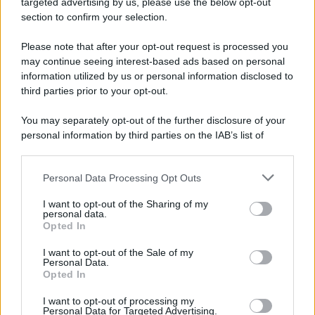
targeted advertising by us, please use the below opt-out
section to confirm your selection.
Please note that after your opt-out request is processed you
may continue seeing interest-based ads based on personal
information utilized by us or personal information disclosed to
third parties prior to your opt-out.
You may separately opt-out of the further disclosure of your
personal information by third parties on the IAB’s list of
downstream participants.
Personal Data Processing Opt Outs
This information may also be disclosed by us to third parties
on the IAB’s List of Downstream Participants that may further
I want to opt-out of the Sharing of my
disclose it to other third parties.
personal data.
Opted In
Please note that this website/app uses one or more Google
services and may gather and store information including but
I want to opt-out of the Sale of my
Personal Data.
not limited to your visit or usage behaviour. You may click to
Opted In
grant or deny consent to Google and its third-party tags to
use your data for below specified purposes in below Google
I want to opt-out of processing my
consent section.
Personal Data for Targeted Advertising.