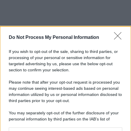
Do Not Process My Personal Information
If you wish to opt-out of the sale, sharing to third parties, or
processing of your personal or sensitive information for
targeted advertising by us, please use the below opt-out
section to confirm your selection.
Please note that after your opt-out request is processed you
may continue seeing interest-based ads based on personal
information utilized by us or personal information disclosed to
third parties prior to your opt-out.
You may separately opt-out of the further disclosure of your
personal information by third parties on the IAB’s list of
downstream participants.