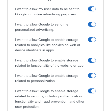
I want to allow my user data to be sent to
Google for online advertising purposes.
I want to allow Google to send me
personalized advertising.
I want to allow Google to enable storage
related to analytics like cookies on web or
device identifiers in apps.
I want to allow Google to enable storage
related to functionality of the website or app.
I want to allow Google to enable storage
related to personalization.
I want to allow Google to enable storage
related to security, including authentication
functionality and fraud prevention, and other
user protection.