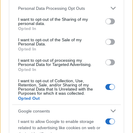
Personal Data Processing Opt Outs
This information may also be disclosed by us to third parties
on the IAB’s List of Downstream Participants that may further
I want to opt-out of the Sharing of my
disclose it to other third parties.
personal data.
Opted In
Please note that this website/app uses one or more Google
services and may gather and store information including but
I want to opt-out of the Sale of my
Personal Data.
not limited to your visit or usage behaviour. You may click to
Opted In
grant or deny consent to Google and its third-party tags to
use your data for below specified purposes in below Google
I want to opt-out of processing my
consent section.
Personal Data for Targeted Advertising.
Opted In
I want to opt-out of Collection, Use,
Retention, Sale, and/or Sharing of my
Personal Data that Is Unrelated with the
Purposes for which it was collected.
Opted Out
Google consents
I want to allow Google to enable storage
related to advertising like cookies on web or