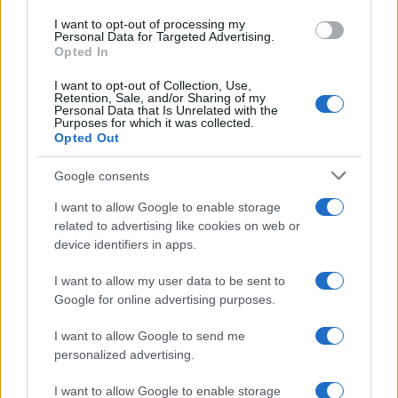
use your data for below specified purposes in below Google
I want to opt-out of processing my
consent section.
Personal Data for Targeted Advertising.
Opted In
I want to opt-out of Collection, Use,
Retention, Sale, and/or Sharing of my
Personal Data that Is Unrelated with the
Purposes for which it was collected.
Opted Out
Google consents
I want to allow Google to enable storage
related to advertising like cookies on web or
device identifiers in apps.
I want to allow my user data to be sent to
Google for online advertising purposes.
I want to allow Google to send me
personalized advertising.
I want to allow Google to enable storage