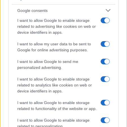
Google consents
I want to allow Google to enable storage
related to advertising like cookies on web or
device identifiers in apps.
I want to allow my user data to be sent to
Google for online advertising purposes.
I want to allow Google to send me
personalized advertising.
I want to allow Google to enable storage
related to analytics like cookies on web or
device identifiers in apps.
I want to allow Google to enable storage
related to functionality of the website or app.
I want to allow Google to enable storage
related to personalization.