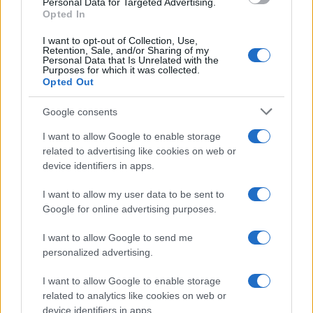
Personal Data for Targeted Advertising.
Opted In
I want to opt-out of Collection, Use,
Retention, Sale, and/or Sharing of my
Personal Data that Is Unrelated with the
Purposes for which it was collected.
Opted Out
Google consents
I want to allow Google to enable storage
related to advertising like cookies on web or
device identifiers in apps.
I want to allow my user data to be sent to
Google for online advertising purposes.
I want to allow Google to send me
personalized advertising.
I want to allow Google to enable storage
related to analytics like cookies on web or
device identifiers in apps.