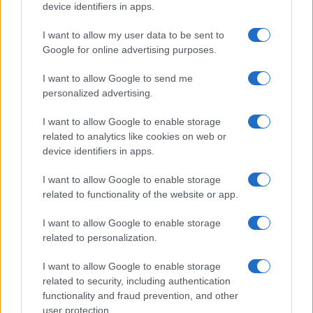
device identifiers in apps.
I want to allow my user data to be sent to
Google for online advertising purposes.
I want to allow Google to send me
personalized advertising.
I want to allow Google to enable storage
related to analytics like cookies on web or
device identifiers in apps.
I want to allow Google to enable storage
related to functionality of the website or app.
I want to allow Google to enable storage
related to personalization.
I want to allow Google to enable storage
related to security, including authentication
functionality and fraud prevention, and other
user protection.