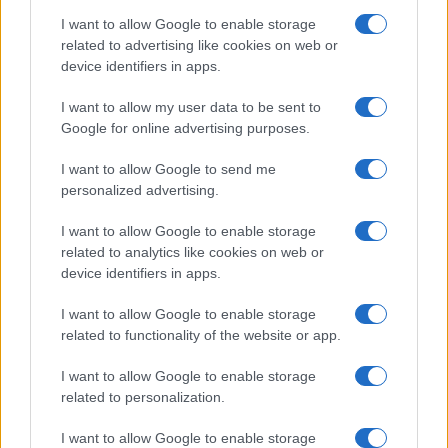
I want to allow Google to enable storage
related to advertising like cookies on web or
device identifiers in apps.
I want to allow my user data to be sent to
Google for online advertising purposes.
I want to allow Google to send me
personalized advertising.
I want to allow Google to enable storage
related to analytics like cookies on web or
device identifiers in apps.
I want to allow Google to enable storage
related to functionality of the website or app.
I want to allow Google to enable storage
related to personalization.
I want to allow Google to enable storage