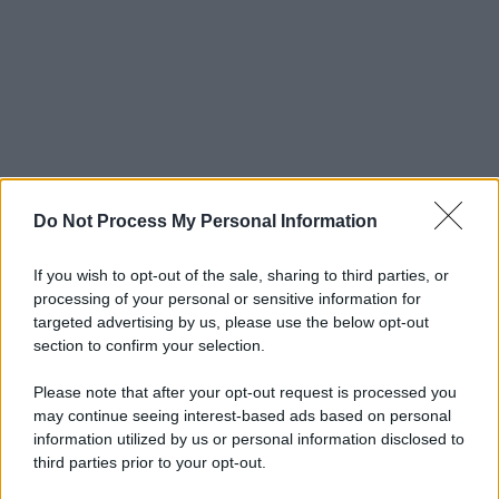
Do Not Process My Personal Information
If you wish to opt-out of the sale, sharing to third parties, or
processing of your personal or sensitive information for
targeted advertising by us, please use the below opt-out
section to confirm your selection.
Please note that after your opt-out request is processed you
may continue seeing interest-based ads based on personal
information utilized by us or personal information disclosed to
third parties prior to your opt-out.