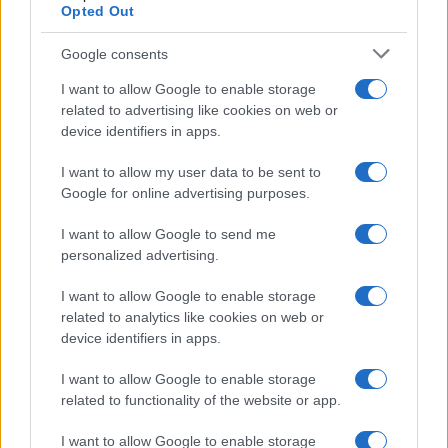
Opted Out
Google consents
I want to allow Google to enable storage
related to advertising like cookies on web or
device identifiers in apps.
I want to allow my user data to be sent to
Google for online advertising purposes.
I want to allow Google to send me
personalized advertising.
I want to allow Google to enable storage
related to analytics like cookies on web or
device identifiers in apps.
I want to allow Google to enable storage
related to functionality of the website or app.
I want to allow Google to enable storage