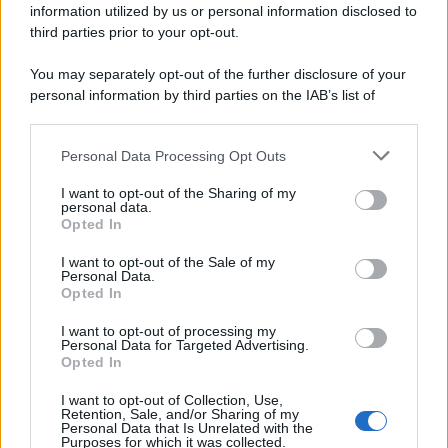
information utilized by us or personal information disclosed to
third parties prior to your opt-out.
You may separately opt-out of the further disclosure of your
personal information by third parties on the IAB’s list of
downstream participants.
Personal Data Processing Opt Outs
This information may also be disclosed by us to third parties
on the IAB’s List of Downstream Participants that may further
I want to opt-out of the Sharing of my
disclose it to other third parties.
personal data.
Opted In
Please note that this website/app uses one or more Google
services and may gather and store information including but
I want to opt-out of the Sale of my
Personal Data.
not limited to your visit or usage behaviour. You may click to
Opted In
grant or deny consent to Google and its third-party tags to
use your data for below specified purposes in below Google
I want to opt-out of processing my
consent section.
Personal Data for Targeted Advertising.
Opted In
I want to opt-out of Collection, Use,
Retention, Sale, and/or Sharing of my
Personal Data that Is Unrelated with the
Purposes for which it was collected.