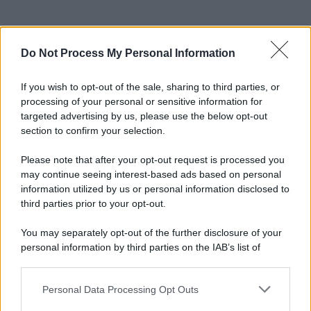
Do Not Process My Personal Information
If you wish to opt-out of the sale, sharing to third parties, or
processing of your personal or sensitive information for
targeted advertising by us, please use the below opt-out
section to confirm your selection.
Please note that after your opt-out request is processed you
may continue seeing interest-based ads based on personal
information utilized by us or personal information disclosed to
third parties prior to your opt-out.
You may separately opt-out of the further disclosure of your
personal information by third parties on the IAB’s list of
downstream participants.
Personal Data Processing Opt Outs
This information may also be disclosed by us to third parties
on the IAB’s List of Downstream Participants that may further