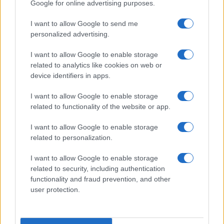
Google for online advertising purposes.
I want to allow Google to send me
personalized advertising.
I want to allow Google to enable storage
related to analytics like cookies on web or
device identifiers in apps.
I want to allow Google to enable storage
related to functionality of the website or app.
I want to allow Google to enable storage
related to personalization.
I want to allow Google to enable storage
related to security, including authentication
functionality and fraud prevention, and other
user protection.