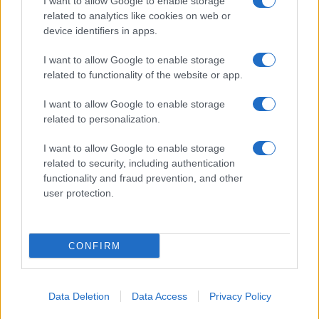
I want to allow Google to enable storage
related to analytics like cookies on web or
device identifiers in apps.
I want to allow Google to enable storage
related to functionality of the website or app.
I want to allow Google to enable storage
related to personalization.
I want to allow Google to enable storage
related to security, including authentication
functionality and fraud prevention, and other
user protection.
CONFIRM
Data Deletion
Data Access
Privacy Policy