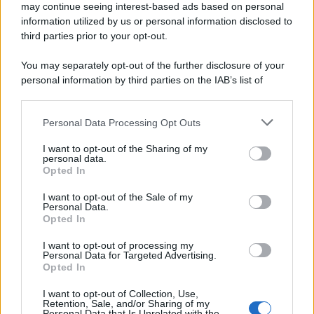
may continue seeing interest-based ads based on personal
information utilized by us or personal information disclosed to
third parties prior to your opt-out.
You may separately opt-out of the further disclosure of your
personal information by third parties on the IAB’s list of
downstream participants.
Personal Data Processing Opt Outs
This information may also be disclosed by us to third parties
on the IAB’s List of Downstream Participants that may further
I want to opt-out of the Sharing of my
disclose it to other third parties.
personal data.
Opted In
Please note that this website/app uses one or more Google
services and may gather and store information including but
I want to opt-out of the Sale of my
Personal Data.
not limited to your visit or usage behaviour. You may click to
Opted In
grant or deny consent to Google and its third-party tags to
use your data for below specified purposes in below Google
I want to opt-out of processing my
consent section.
Personal Data for Targeted Advertising.
Opted In
I want to opt-out of Collection, Use,
Retention, Sale, and/or Sharing of my
Personal Data that Is Unrelated with the